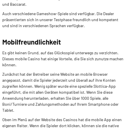
und Baccarat.
Auch verschiedene Gameshow-Spiele sind verfügbar. Die Dealer
präsentierten sich in unserer Testphase freundlich und kompetent
und sind in verschiedenen Sprachen verfügbar.
Mobilfreundlichkeit
Es gibt keinen Grund, auf das Glücksspiel unterwegs zu verzichten.
Dieses mobile Casino hat einige Vorteile, die Sie sich zunutze machen
können.
Zunächst hat der Betreiber seine Website an mobile Browser
angepasst, damit die Spieler jederzeit und überall auf ihre Konten
zugreifen können. Wenig später wurde eine spezielle Slottica-App
eingeführt, die mit allen Geräten kompatibel ist. Wenn Sie diese
Anwendung herunterladen, erhalten Sie über 1000 Spiele, alle
Boni/Turniere und Zahlungsmethoden auf Ihrem Smartphone oder
Tablet.
Oben im Menü auf der Website des Casinos hat die mobile App einen
eigenen Reiter. Wenn die Spieler dort klicken, können sie die native