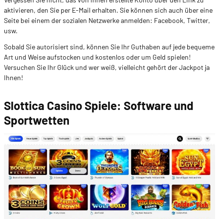
aktivieren, den Sie per E-Mail erhalten. Sie können sich auch über eine
Seite bei einem der sozialen Netzwerke anmelden: Facebook, Twitter,
usw.
Sobald Sie autorisiert sind, können Sie Ihr Guthaben auf jede bequeme
Art und Weise aufstocken und kostenlos oder um Geld spielen!
Versuchen Sie Ihr Glück und wer weiß, vielleicht gehört der Jackpot ja
Ihnen!
Slottica Casino Spiele: Software und
Sportwetten