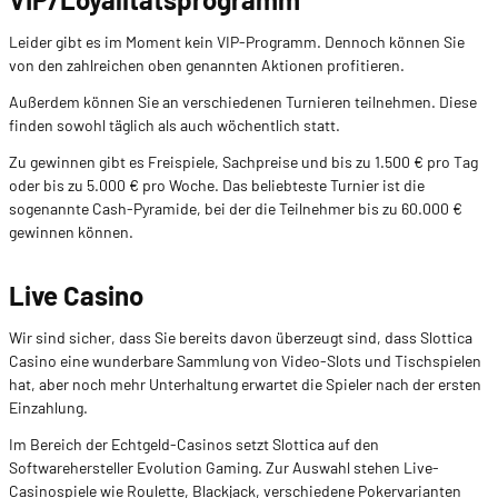
Leider gibt es im Moment kein VIP-Programm. Dennoch können Sie
von den zahlreichen oben genannten Aktionen profitieren.
Außerdem können Sie an verschiedenen Turnieren teilnehmen. Diese
finden sowohl täglich als auch wöchentlich statt.
Zu gewinnen gibt es Freispiele, Sachpreise und bis zu 1.500 € pro Tag
oder bis zu 5.000 € pro Woche. Das beliebteste Turnier ist die
sogenannte Cash-Pyramide, bei der die Teilnehmer bis zu 60.000 €
gewinnen können.
Live Casino
Wir sind sicher, dass Sie bereits davon überzeugt sind, dass Slottica
Casino eine wunderbare Sammlung von Video-Slots und Tischspielen
hat, aber noch mehr Unterhaltung erwartet die Spieler nach der ersten
Einzahlung.
Im Bereich der Echtgeld-Casinos setzt Slottica auf den
Softwarehersteller Evolution Gaming. Zur Auswahl stehen Live-
Casinospiele wie Roulette, Blackjack, verschiedene Pokervarianten