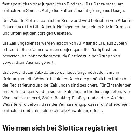
fast sportlichen oder jugendlichen Eindruck. Das Ganze motiviert
einfach zum Spielen. Auf jeden Fall ein absolut gelungenes Design.
Die Website Slottica.com ist im Besitz und wird betrieben von Atlantic
Management BV CIL. Atlantic Management hat seinen Sitz in Curacao
und unterliegt den dortigen Gesetzen.
Die Zahlungsdienste werden jedoch von AT Atlantic LTD aus Zypern
erbracht. Diese Namen werden denjenigen, die häufig Casinos
bewerten, bekannt vorkommen, da Slottica zu einer Gruppe von
verwandten Casinos gehört.
Die verwendeten SSL-Datenverschlüsselungsmethoden sind in
Ordnung und die Website ist sicher. Auch die persönlichen Daten bei
der Registrierung und bei Zahlungen sind gesichert. Für Einzahlungen
und Abhebungen werden sichere Zahlungsmethoden angeboten, wie
Visa und Mastercard, Sofort Banking, EcoPayz und andere. Auf der
Website wird betont, dass der Verifizierungsprozess für Abhebungen
einfach ist und daher eine schnelle Auszahlung erfolgt.
Wie man sich bei Slottica registriert