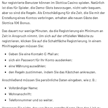
Nur registrierte Benutzer können im Slottica Casino spielen. Natürlich
ist dies für Spieler, die Demo-Slots bevorzugen, nicht sehr bequem,
aber so sind die Regeln. Als Entschädigung für die Zeit, die Sie mit der
Erstellung eines Kontos verbringen, erhalten alle neuen Gäste den
Slottica 10€ Bonus.
Das dauert nur wenige Minuten, da die Registrierung ein Minimum an
Zeit in Anspruch nimmt. Um sich auf der offiziellen Website zu
registrieren, klicken Sie auf die Schaltfläche Registrierung. In einem
Minifragebogen müssen Sie:
Geben Sie eine Kontakt-E-Mail an;
sich ein Passwort für Ihr Konto ausdenken;
eine Währung auswählen;
den Regeln zustimmen, indem Sie das Kästchen ankreuzen.
Anschließend müssen Sie persönliche Daten eingeben, wie z. B.:
Vollständiger Name;
Wohnanschrift;
Telefonnummer und so weiter.
Vergessen Sie nicht, das von Ihnen erstellte Konto über den Link zu