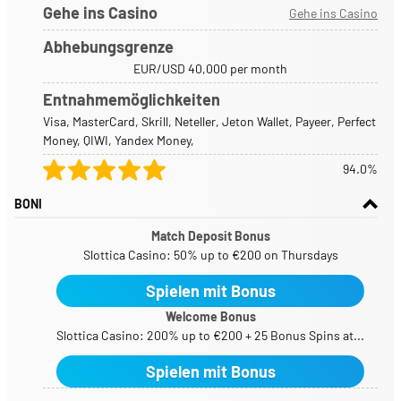
Gehe ins Casino
Gehe ins Casino
Abhebungsgrenze
EUR/USD 40,000 per month
Entnahmemöglichkeiten
Visa
,
MasterCard
,
Skrill
,
Neteller
,
Jeton Wallet
,
Payeer
,
Perfect
Money
,
QIWI
,
Yandex Money
,
94.0%
BONI
Match Deposit Bonus
Slottica Casino: 50% up to €200 on Thursdays
Spielen mit Bonus
Welcome Bonus
Slottica Casino: 200% up to €200 + 25 Bonus Spins at...
Spielen mit Bonus