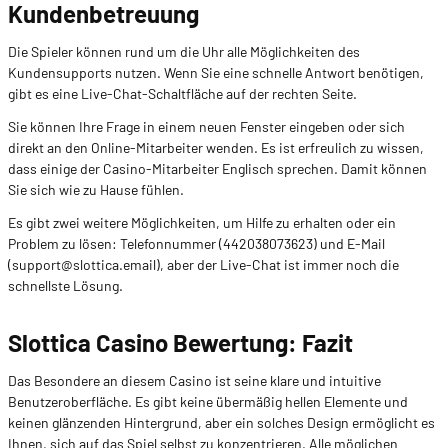
Kundenbetreuung
Die Spieler können rund um die Uhr alle Möglichkeiten des
Kundensupports nutzen. Wenn Sie eine schnelle Antwort benötigen,
gibt es eine Live-Chat-Schaltfläche auf der rechten Seite.
Sie können Ihre Frage in einem neuen Fenster eingeben oder sich
direkt an den Online-Mitarbeiter wenden. Es ist erfreulich zu wissen,
dass einige der Casino-Mitarbeiter Englisch sprechen. Damit können
Sie sich wie zu Hause fühlen.
Es gibt zwei weitere Möglichkeiten, um Hilfe zu erhalten oder ein
Problem zu lösen: Telefonnummer (442038073623) und E-Mail
(
support@slottica.email
), aber der Live-Chat ist immer noch die
schnellste Lösung.
Slottica Casino Bewertung: Fazit
Das Besondere an diesem Casino ist seine klare und intuitive
Benutzeroberfläche. Es gibt keine übermäßig hellen Elemente und
keinen glänzenden Hintergrund, aber ein solches Design ermöglicht es
Ihnen, sich auf das Spiel selbst zu konzentrieren. Alle möglichen