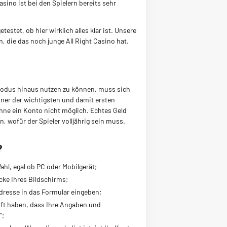
ino ist bei den Spielern bereits sehr
stet, ob hier wirklich alles klar ist. Unsere
 die das noch junge All Right Casino hat.
odus hinaus nutzen zu können, muss sich
iner der wichtigsten und damit ersten
hne ein Konto nicht möglich. Echtes Geld
n, wofür der Spieler volljährig sein muss.
?
ahl, egal ob PC oder Mobilgerät;
Ecke Ihres Bildschirms;
Adresse in das Formular eingeben;
ft haben, dass Ihre Angaben und
“;