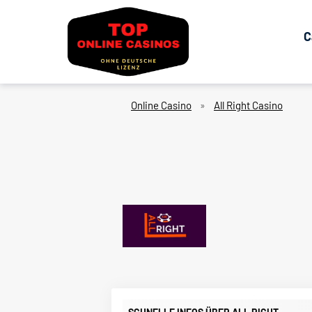
Zum
Inhalt
springen
C
Online Casino
»
All Right Casino