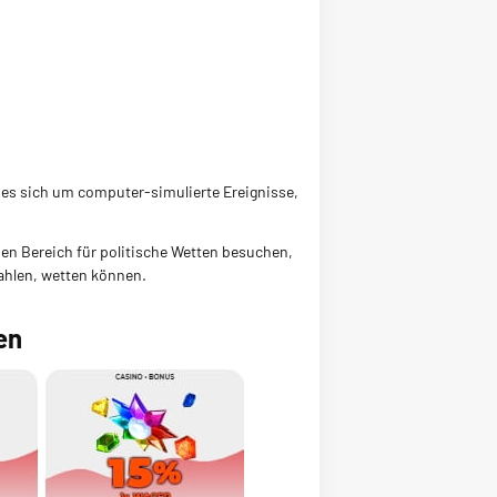
t es sich um computer-simulierte Ereignisse,
den Bereich für politische Wetten besuchen,
ahlen, wetten können.
en