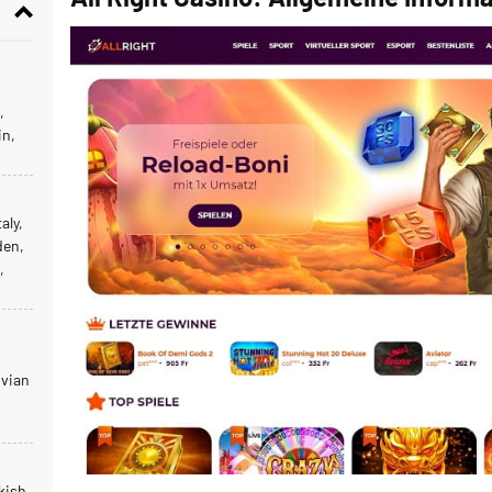
,
in
,
taly
,
den
,
,
vian
kish
,