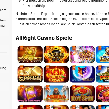
Hier müssen Sie noch Ihre Adresse und Telefonnummer eing
funktionsfähig.
Tom
Nachdem Sie die Registrierung abgeschlossen haben, können S
können sofort mit dem Spielen beginnen, da die meisten Spie
dios
Funktion ermöglicht es Ihnen, alle Spiele kostenlos zu testen u
sma
AllRight Casino Spiele
lung