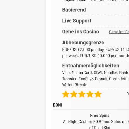
Basierend
Live Support
Gehe ins Casino
Gehe ins C
Abhebungsgrenze
EUR/USD 2,000 per day, EUR/USD 10,
per week, EUR/USD 40,000 per mont
Entnahmemöglichkeiten
Visa
,
MasterCard
,
QIWI
,
Neteller
,
Bank
Transfer
,
EcoPayz
,
Paysafe Card
,
Jeto
Wallet
,
Bitcoin
,
9
BONI
Free Spins
All Right Casino: 20 Bonus Spins on
of Dead Slot